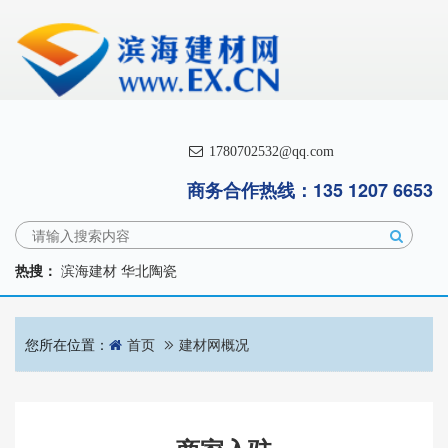
1780702532@qq.com
商务合作热线：135 1207 6653
热搜：
滨海建材
华北陶瓷
您所在位置：
首页
建材网概况