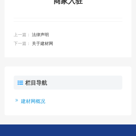
商家入驻
上一篇：
法律声明
下一篇：
关于建材网
栏目导航
建材网概况