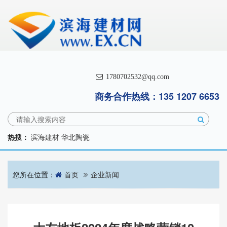
1780702532@qq.com
商务合作热线：135 1207 6653
热搜：
滨海建材
华北陶瓷
您所在位置：
首页
企业新闻