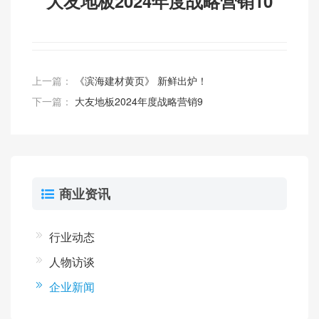
大友地板2024年度战略营销10
上一篇：
《滨海建材黄页》 新鲜出炉！
下一篇：
大友地板2024年度战略营销9
商业资讯
行业动态
人物访谈
企业新闻