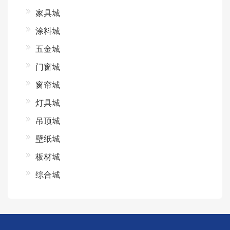
家具城
涂料城
五金城
门窗城
窗帘城
灯具城
吊顶城
壁纸城
板材城
综合城