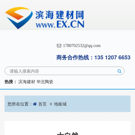
1780702532@qq.com
商务合作热线：135 1207 6653
热搜：
滨海建材
华北陶瓷
您所在位置：
首页
地板城